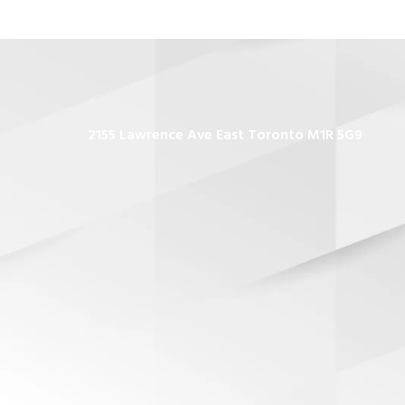
2155 Lawrence Ave East Toronto M1R 5G9