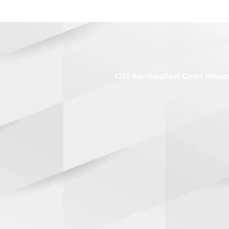
1217 Barnswallow Court Missis